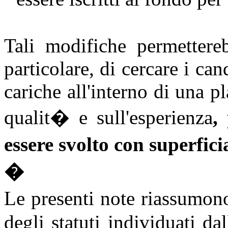
Tali modifiche permettere
particolare, di cercare i can
cariche all'interno di una 
qualit� e sull'esperienza
,
essere svolto con superfici
�
Le presenti note riassumon
degli statuti individuati d