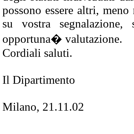
possono essere altri, meno 
su vostra segnalazione, 
opportuna
�
valutazione.
Cordiali saluti.
Il Dipartimento
Milano, 21.11.02