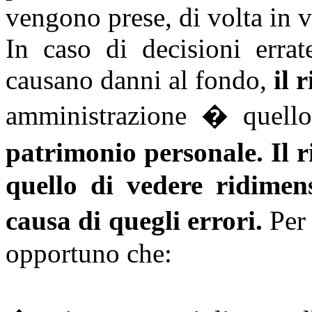
vengono prese, di volta in 
In caso di decisioni err
causano danni al fondo,
il 
amministrazione � quell
patrimonio personale.
Il 
quello di vedere ridimen
causa di quegli errori.
Per 
opportuno che: