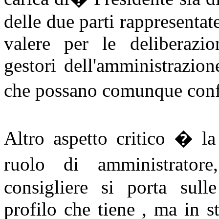
delle due parti rappresentat
valere per le deliberazio
gestori dell'amministrazion
che possano comunque conf
Altro aspetto critico � la
ruolo di amministratore
consigliere si porta sull
profilo che tiene , ma in st