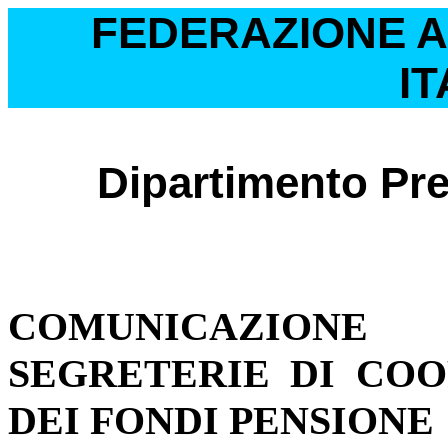
FEDERAZIONE 
IT
Dipartimento Pre
COMUNICAZIONE
SEGRETERIE DI COO
DEI FONDI PENSIONE