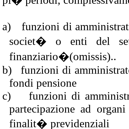
a)
funzioni di amministrato
societ� o enti del sett
finanziario�(omissis)..
b)
funzioni di amministrato
fondi pensione
c)
funzioni di amministr
partecipazione ad organi
finalit� previdenziali